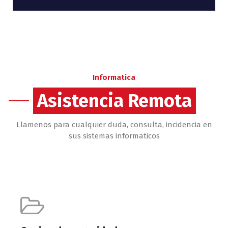
Informatica
Asistencia Remota
Llamenos para cualquier duda, consulta, incidencia en
sus sistemas informaticos