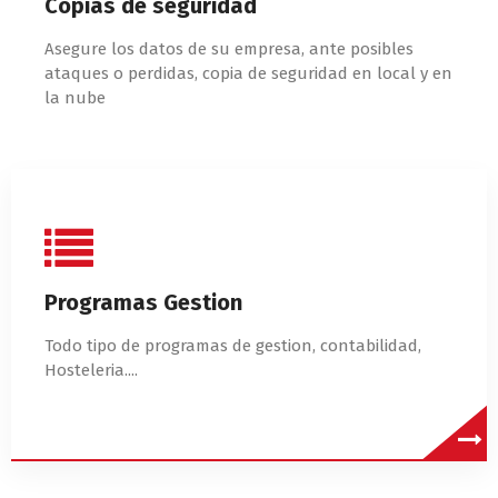
Copias de seguridad
Asegure los datos de su empresa, ante posibles
ataques o perdidas, copia de seguridad en local y en
la nube
Programas Gestion
Todo tipo de programas de gestion, contabilidad,
Hosteleria....