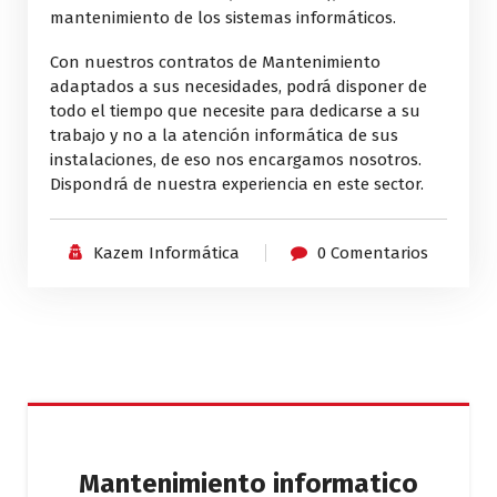
mantenimiento de los sistemas informáticos.
Con nuestros contratos de Mantenimiento
adaptados a sus necesidades, podrá disponer de
todo el tiempo que necesite para dedicarse a su
trabajo y no a la atención informática de sus
instalaciones, de eso nos encargamos nosotros.
Dispondrá de nuestra experiencia en este sector.
Kazem Informática
0 Comentarios
Mantenimiento informatico