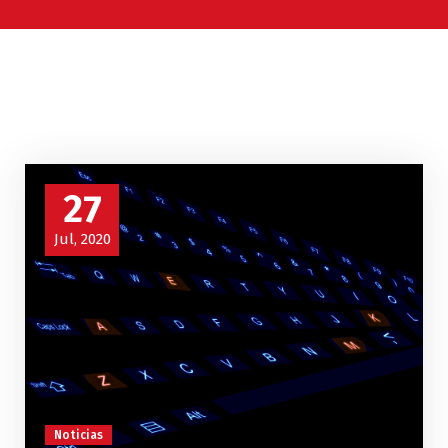
27
Jul, 2020
Noticias