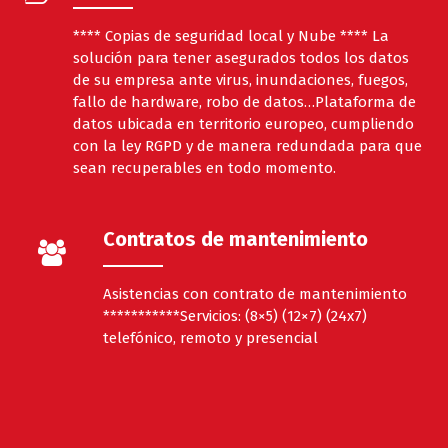
**** Copias de seguridad local y Nube **** La
solución para tener asegurados todos los datos
de su empresa ante virus, inundaciones, fuegos,
fallo de hardware, robo de datos…Plataforma de
datos ubicada en territorio europeo, cumpliendo
con la ley RGPD y de manera redundada para que
sean recuperables en todo momento.
Contratos de mantenimiento
Asistencias con contrato de mantenimiento
***********Servicios: (8×5) (12×7) (24x7)
telefónico, remoto y presencial