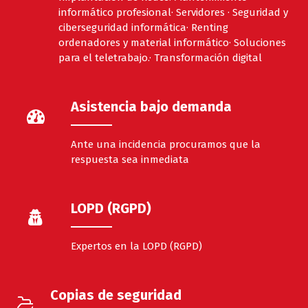
informático profesional· Servidores · Seguridad y
ciberseguridad informática· Renting
ordenadores y material informático· Soluciones
para el teletrabajo.· Transformación digital
Asistencia bajo demanda
Ante una incidencia procuramos que la
respuesta sea inmediata
LOPD (RGPD)
Expertos en la LOPD (RGPD)
Copias de seguridad