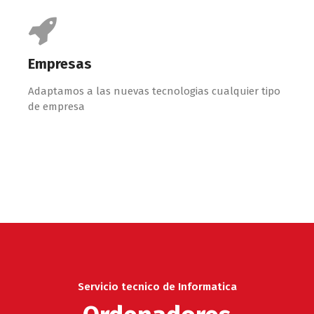
Empresas
Adaptamos a las nuevas tecnologias cualquier tipo
de empresa
Servicio tecnico de Informatica