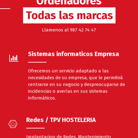
Ordenadores
Todas las marcas
Llamenos al 987 42 74 47
Sistemas informaticos Empresa
Ofrecemos un servicio adaptado a las
necesidades de su empresa, que le permitirá
centrarse en su negocio y despreocuparse de
incidencias o averías en sus sistemas
informáticos.
Redes / TPV HOSTELERIA
Implantacion de Redes. Mantenimiento