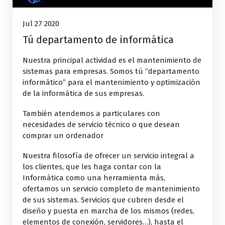
Jul 27 2020
Tú departamento de informática
Nuestra principal actividad es el mantenimiento de
sistemas para empresas. Somos tú “departamento
informático” para el mantenimiento y optimización
de la informática de sus empresas.
También atendemos a particulares con
necesidades de servicio técnico o que desean
comprar un ordenador
Nuestra filosofía de ofrecer un servicio integral a
los clientes, que les haga contar con la
Informática como una herramienta más,
ofertamos un servicio completo de mantenimiento
de sus sistemas. Servicios que cubren desde el
diseño y puesta en marcha de los mismos (redes,
elementos de conexión, servidores…), hasta el